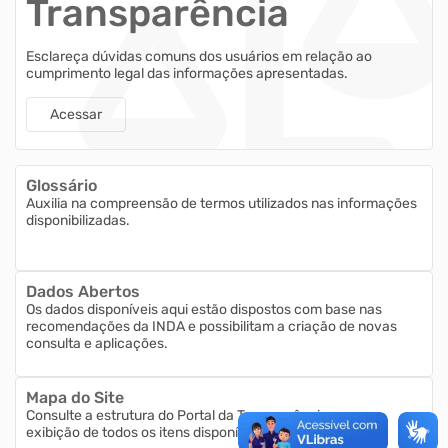
Transparência
Esclareça dúvidas comuns dos usuários em relação ao
cumprimento legal das informações apresentadas.
Acessar
Glossário
Auxilia na compreensão de termos utilizados nas informações
disponibilizadas.
Dados Abertos
Os dados disponíveis aqui estão dispostos com base nas
recomendações da INDA e possibilitam a criação de novas
consulta e aplicações.
Mapa do Site
Consulte a estrutura do Portal da Transparência com a
exibição de todos os itens disponíveis