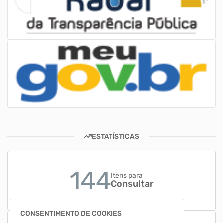
ESTATÍSTICAS
144
Itens para
Consultar
CONSENTIMENTO DE COOKIES