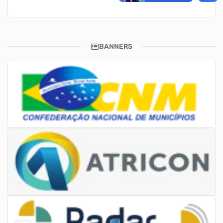
BANNERS