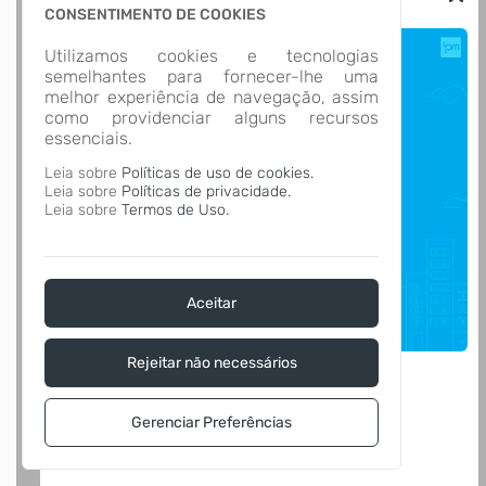
CONSENTIMENTO DE COOKIES
Utilizamos cookies e tecnologias
semelhantes para fornecer-lhe uma
melhor experiência de navegação, assim
como providenciar alguns recursos
essenciais.
Leia sobre
Políticas de uso de cookies.
Leia sobre
Políticas de privacidade.
Leia sobre
Termos de Uso.
Aceitar
Rejeitar não necessários
Gerenciar Preferências