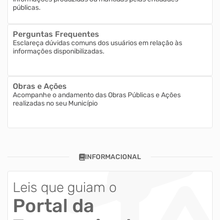
públicas.
Perguntas Frequentes
Esclareça dúvidas comuns dos usuários em relação às
informações disponibilizadas.
Obras e Ações
Acompanhe o andamento das Obras Públicas e Ações
realizadas no seu Município
INFORMACIONAL
Leis que guiam o
Portal da