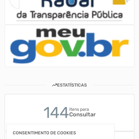
ESTATÍSTICAS
144
Itens para
Consultar
CONSENTIMENTO DE COOKIES