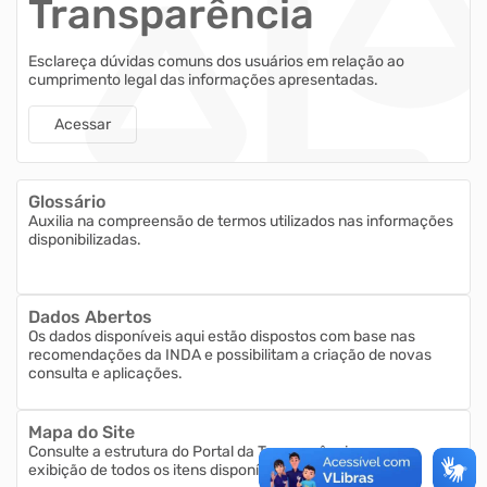
Transparência
Esclareça dúvidas comuns dos usuários em relação ao
cumprimento legal das informações apresentadas.
Acessar
Glossário
Auxilia na compreensão de termos utilizados nas informações
disponibilizadas.
Dados Abertos
Os dados disponíveis aqui estão dispostos com base nas
recomendações da INDA e possibilitam a criação de novas
consulta e aplicações.
Mapa do Site
Consulte a estrutura do Portal da Transparência com a
exibição de todos os itens disponíveis