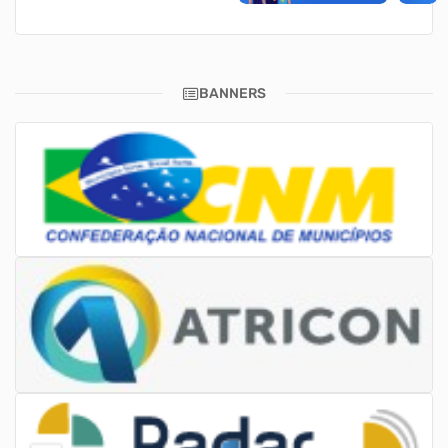
BANNERS