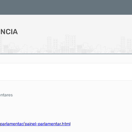
NCIA
ntares
-parlamentar/painel-parlamentar.html