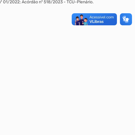
 nº 01/2022; Acórdão nº 518/2023 - TCU-Plenário.