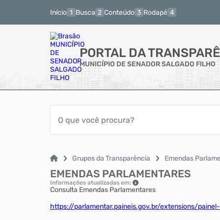
Início
Busca
Conteúdo
Rodapé
PORTAL DA TRANSPARÊ
MUNICÍPIO DE SENADOR SALGADO FILHO
Grupos da Transparência
Emendas Parlame
EMENDAS PARLAMENTARES
Informações atualizadas em:
Consulta Emendas Parlamentares
https://parlamentar.paineis.gov.br/extensions/painel