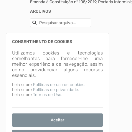
Emenda à Constituição nº 105/2019, Portaria Intermin
ARQUIVOS
CONSENTIMENTO DE COOKIES
Utilizamos cookies e tecnologias
semelhantes para fornecer-lhe uma
melhor experiência de navegação, assim
como providenciar alguns recursos
essenciais.
Leia sobre
Políticas de uso de cookies.
Leia sobre
Políticas de privacidade.
Leia sobre
Termos de Uso.
Aceitar